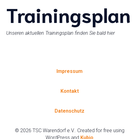
Trainingsplan
Unseren aktuellen Trainingsplan finden Sie bald hier
Impressum
Kontakt
Datenschutz
© 2026 TSC Warendorf e.V.. Created for free using
WordPress and
Kubio