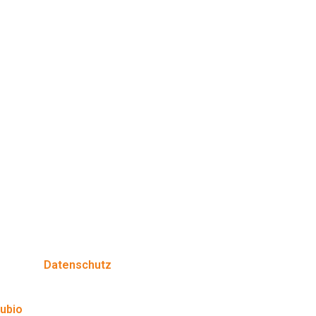
Datenschutz
ubio