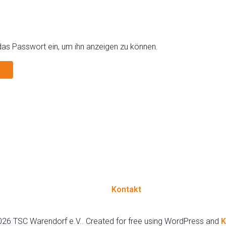
 das Passwort ein, um ihn anzeigen zu können.
Kontakt
26 TSC Warendorf e.V.. Created for free using WordPress and
K