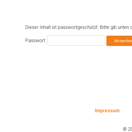
Dieser Inhalt ist passwortgeschützt. Bitte gib unten
Passwort:
Impressum
© 20